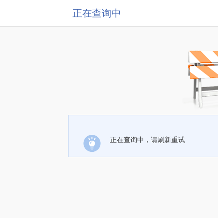
正在查询中
正在查询中，请刷新重试