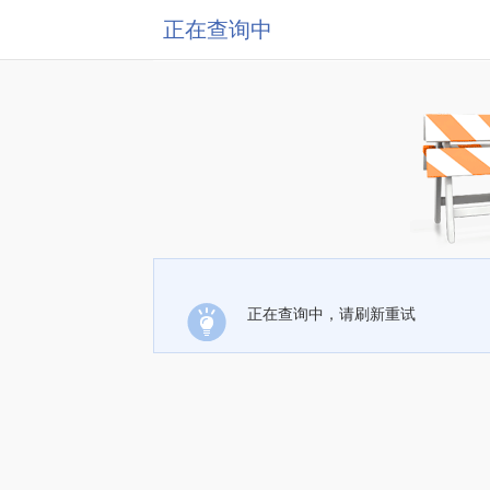
正在查询中
正在查询中，请刷新重试