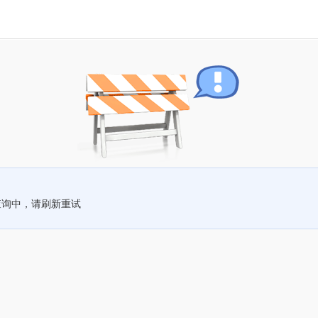
查询中，请刷新重试