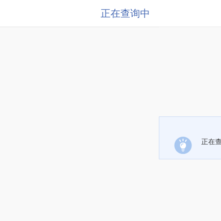
正在查询中
正在