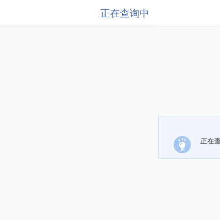
正在查询中
正在