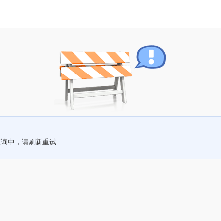
查询中，请刷新重试