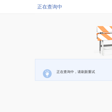
正在查询中
正在查询中，请刷新重试