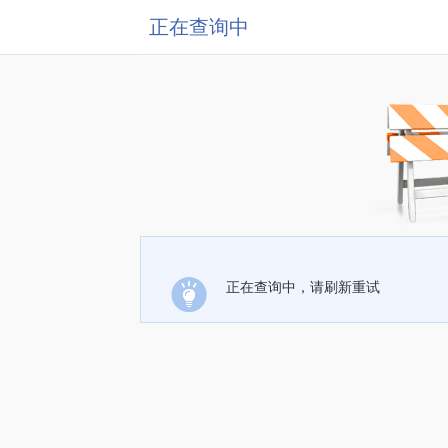
正在查询中
正在查询中，请刷新重试