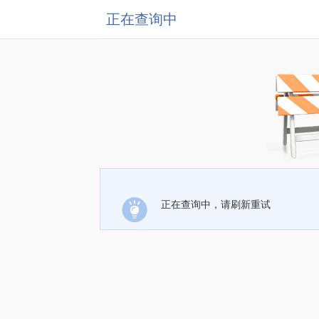
正在查询中
正在查询中，请刷新重试